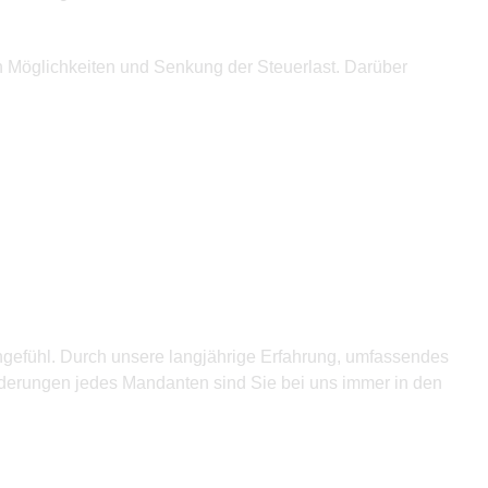
n Möglichkeiten und Senkung der Steuerlast. Darüber
tzengefühl. Durch unsere langjährige Erfahrung, umfassendes
derungen jedes Mandanten sind Sie bei uns immer in den