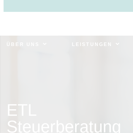
ÜBER UNS
LEISTUNGEN
ETL
Steuerberatung