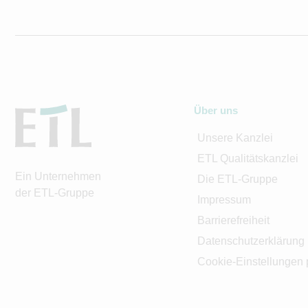
Über uns
Unsere Kanzlei
ETL Qualitätskanzlei
Ein Unternehmen
Die ETL-Gruppe
der ETL-Gruppe
Impressum
Barrierefreiheit
Datenschutzerklärung
Cookie-Einstellungen 