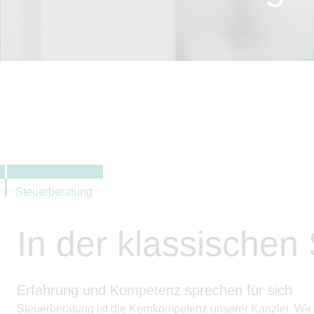
Steuerberatung
In der klassischen
Erfahrung und Kompetenz sprechen für sich
Steuerberatung ist die Kernkompetenz unserer Kanzlei. Wir 