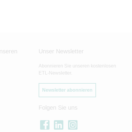
unseren
Unser Newsletter
Abonnieren Sie unseren kostenlosen
ETL-Newsletter.
Newsletter abonnieren
Folgen Sie uns