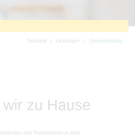
Startseite
Leistungen
Steuerberatung
d wir zu Hause
tständige aller Rechtsformen in allen