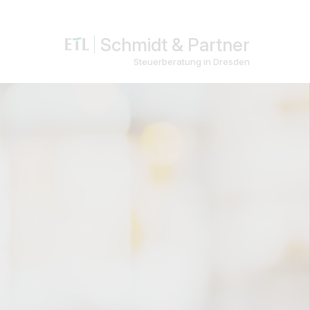
Schmidt & Partner
Steuerberatung in Dresden