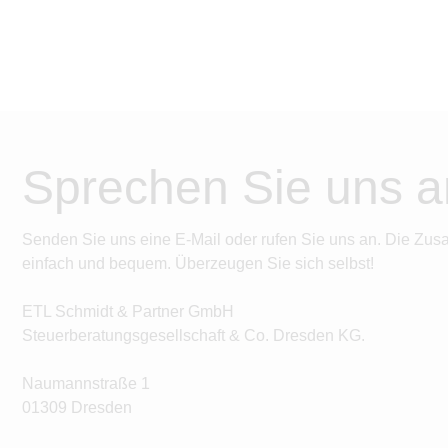
Sprechen Sie uns a
Senden Sie uns eine E-Mail oder rufen Sie uns an. Die Zus
einfach und bequem. Überzeugen Sie sich selbst!
ETL Schmidt & Partner GmbH
Steuerberatungsgesellschaft & Co. Dresden KG.
Naumannstraße 1
01309 Dresden